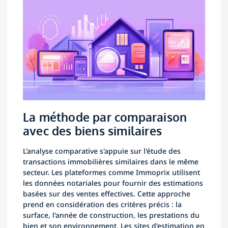
La méthode par comparaison
avec des biens similaires
L'analyse comparative s'appuie sur l'étude des
transactions immobilières similaires dans le même
secteur. Les plateformes comme Immoprix utilisent
les données notariales pour fournir des estimations
basées sur des ventes effectives. Cette approche
prend en considération des critères précis : la
surface, l'année de construction, les prestations du
bien et son environnement. Les sites d'estimation en