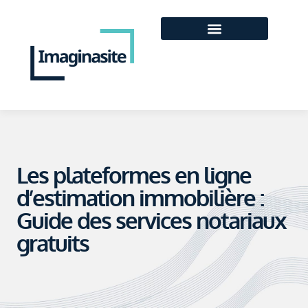
Les plateformes en ligne
d’estimation immobilière :
Guide des services notariaux
gratuits