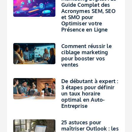
Guide Complet des
Acronymes SEM, SEO
et SMO pour
Optimiser votre
Présence en Ligne
Comment réussir le
ciblage marketing
pour booster vos
ventes
De débutant à expert :
3 étapes pour définir
un taux horaire
optimal en Auto-
Entreprise
25 astuces pour
maîtriser Outlook : les