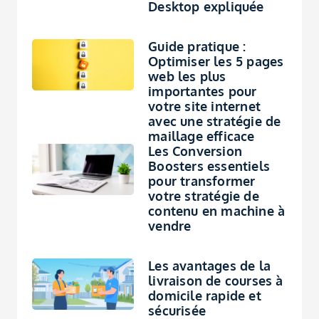
Desktop expliquée
Guide pratique :
Optimiser les 5 pages
web les plus
importantes pour
votre site internet
avec une stratégie de
maillage efficace
Les Conversion
Boosters essentiels
pour transformer
votre stratégie de
contenu en machine à
vendre
Les avantages de la
livraison de courses à
domicile rapide et
sécurisée