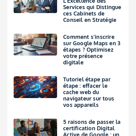
L’Excellence des
Services qui Distingue
ces Cabinets de
Conseil en Stratégie
Comment s’inscrire
sur Google Maps en 3
étapes ? Optimisez
votre présence
digitale
Tutoriel étape par
étape : effacer le
cache web du
navigateur sur tous
vos appareils
5 raisons de passer la
certification Digital
Active de Google : un