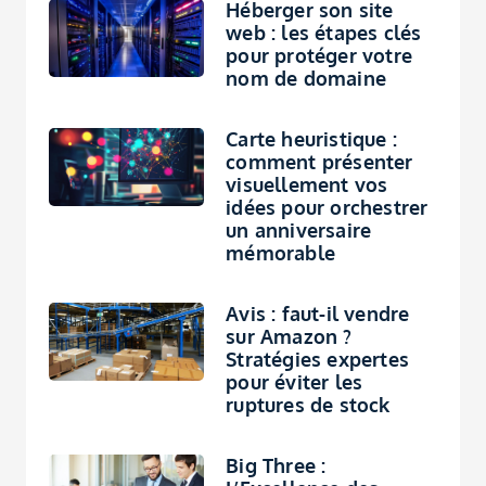
Héberger son site
web : les étapes clés
pour protéger votre
nom de domaine
Carte heuristique :
comment présenter
visuellement vos
idées pour orchestrer
un anniversaire
mémorable
Avis : faut-il vendre
sur Amazon ?
Stratégies expertes
pour éviter les
ruptures de stock
Big Three :