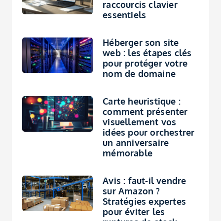
raccourcis clavier
essentiels
Héberger son site
web : les étapes clés
pour protéger votre
nom de domaine
Carte heuristique :
comment présenter
visuellement vos
idées pour orchestrer
un anniversaire
mémorable
Avis : faut-il vendre
sur Amazon ?
Stratégies expertes
pour éviter les