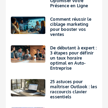
Optimiser votre
Présence en Ligne
Comment réussir le
ciblage marketing
pour booster vos
ventes
De débutant à expert :
3 étapes pour définir
un taux horaire
optimal en Auto-
Entreprise
25 astuces pour
maîtriser Outlook : les
raccourcis clavier
essentiels