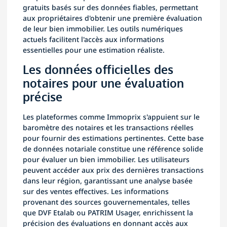
gratuits basés sur des données fiables, permettant
aux propriétaires d'obtenir une première évaluation
de leur bien immobilier. Les outils numériques
actuels facilitent l'accès aux informations
essentielles pour une estimation réaliste.
Les données officielles des
notaires pour une évaluation
précise
Les plateformes comme Immoprix s'appuient sur le
baromètre des notaires et les transactions réelles
pour fournir des estimations pertinentes. Cette base
de données notariale constitue une référence solide
pour évaluer un bien immobilier. Les utilisateurs
peuvent accéder aux prix des dernières transactions
dans leur région, garantissant une analyse basée
sur des ventes effectives. Les informations
provenant des sources gouvernementales, telles
que DVF Etalab ou PATRIM Usager, enrichissent la
précision des évaluations en donnant accès aux