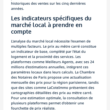
historiques des ventes sur les cinq dernières
années.
Les indicateurs spécifiques du
marché local à prendre en
compte
L'analyse du marché local nécessite l'examen de
multiples facteurs. Le prix au mètre carré constitue
un indicateur de base, complété par l'état du
logement et la proximité des services. Les
plateformes comme Meilleurs Agents, avec ses 24
millions d'estimations annuelles, intègrent ces
paramètres locaux dans leurs calculs. La Chambre
des Notaires de Paris propose une actualisation
mensuelle des prix pour la région parisienne, tandis
que des sites comme LaCoteImmo présentent des
cartographies détaillées des prix au mètre carré.
Pour une estimation optimale, la consultation de
plusieurs plateformes permet d'obtenir une
fourchette de prix réaliste.