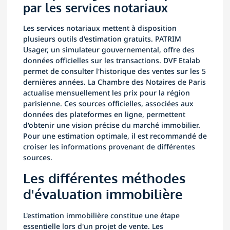
par les services notariaux
Les services notariaux mettent à disposition
plusieurs outils d'estimation gratuits. PATRIM
Usager, un simulateur gouvernemental, offre des
données officielles sur les transactions. DVF Etalab
permet de consulter l'historique des ventes sur les 5
dernières années. La Chambre des Notaires de Paris
actualise mensuellement les prix pour la région
parisienne. Ces sources officielles, associées aux
données des plateformes en ligne, permettent
d'obtenir une vision précise du marché immobilier.
Pour une estimation optimale, il est recommandé de
croiser les informations provenant de différentes
sources.
Les différentes méthodes
d'évaluation immobilière
L'estimation immobilière constitue une étape
essentielle lors d'un projet de vente. Les