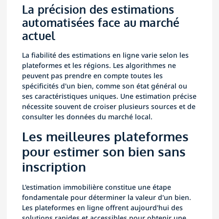
La précision des estimations
automatisées face au marché
actuel
La fiabilité des estimations en ligne varie selon les
plateformes et les régions. Les algorithmes ne
peuvent pas prendre en compte toutes les
spécificités d'un bien, comme son état général ou
ses caractéristiques uniques. Une estimation précise
nécessite souvent de croiser plusieurs sources et de
consulter les données du marché local.
Les meilleures plateformes
pour estimer son bien sans
inscription
L'estimation immobilière constitue une étape
fondamentale pour déterminer la valeur d'un bien.
Les plateformes en ligne offrent aujourd'hui des
solutions rapides et accessibles pour obtenir une