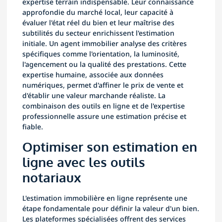
expertise terrain indispensable. Leur connaissance
approfondie du marché local, leur capacité à
évaluer l'état réel du bien et leur maîtrise des
subtilités du secteur enrichissent l'estimation
initiale. Un agent immobilier analyse des critères
spécifiques comme l'orientation, la luminosité,
l'agencement ou la qualité des prestations. Cette
expertise humaine, associée aux données
numériques, permet d'affiner le prix de vente et
d'établir une valeur marchande réaliste. La
combinaison des outils en ligne et de l'expertise
professionnelle assure une estimation précise et
fiable.
Optimiser son estimation en
ligne avec les outils
notariaux
L'estimation immobilière en ligne représente une
étape fondamentale pour définir la valeur d'un bien.
Les plateformes spécialisées offrent des services